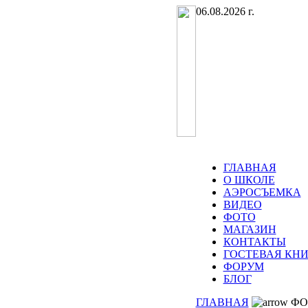
06.08.2026 г.
ГЛАВНАЯ
О ШКОЛЕ
АЭРОСЪЕМКА
ВИДЕО
ФОТО
МАГАЗИН
КОНТАКТЫ
ГОСТЕВАЯ КНИ
ФОРУМ
БЛОГ
ГЛАВНАЯ
ФО