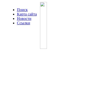
Поиск
Карта сайта
Новости
Ссылки