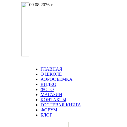
09.08.2026 г.
ГЛАВНАЯ
О ШКОЛЕ
АЭРОСЪЕМКА
ВИДЕО
ФОТО
МАГАЗИН
КОНТАКТЫ
ГОСТЕВАЯ КНИГА
ФОРУМ
БЛОГ