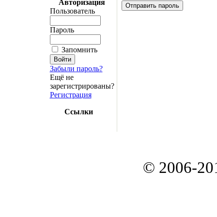
Авторизация
Пользователь
Пароль
Запомнить
Забыли пароль?
Ещё не
зарегистрированы?
Регистрация
Ссылки
© 2006-20