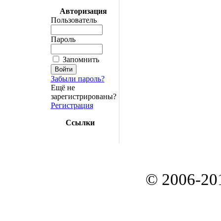
Авторизация
Пользователь
Пароль
Запомнить
Забыли пароль?
Ещё не
зарегистрированы?
Регистрация
Ссылки
© 2006-20