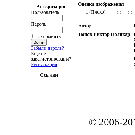
Оценка изображения
Авторизация
1 (Плохо)
Пользователь
Пароль
Автор
Попов Виктор Поликар
Запомнить
Забыли пароль?
Ещё не
зарегистрированы?
Регистрация
Ссылки
© 2006-20