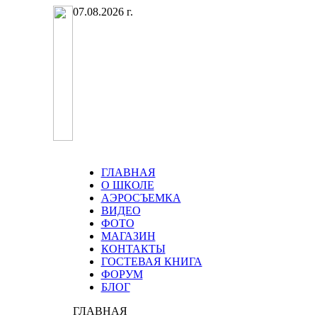
07.08.2026 г.
ГЛАВНАЯ
О ШКОЛЕ
АЭРОСЪЕМКА
ВИДЕО
ФОТО
МАГАЗИН
КОНТАКТЫ
ГОСТЕВАЯ КНИГА
ФОРУМ
БЛОГ
ГЛАВНАЯ