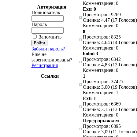
Комментариев: 0
Авторизация
Extr 0
Пользователь
Просмотров: 9269
Оценка: 4,47 (17 Голосов)
Пароль
Комментариев: 0
8
Запомнить
Просмотров: 8325
Оценка: 4,64 (14 Голосов)
Комментариев: 0
Забыли пароль?
holmi 3
Ещё не
Просмотров: 6342
зарегистрированы?
Оценка: 4,83 (12 Голосов)
Регистрация
Комментариев: 0
Ссылки
1
Просмотров: 37425
Оценка: 3,00 (19 Голосов)
Комментариев: 1
Extr 1
Просмотров: 6369
Оценка: 3,15 (13 Голосов)
Комментариев: 0
Перед прыжком
Просмотров: 6895
Оценка: 3,09 (11 Голосов)