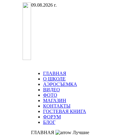
09.08.2026 г.
ГЛАВНАЯ
О ШКОЛЕ
АЭРОСЪЕМКА
ВИДЕО
ФОТО
МАГАЗИН
КОНТАКТЫ
ГОСТЕВАЯ КНИГА
ФОРУМ
БЛОГ
ГЛАВНАЯ
Лучшие