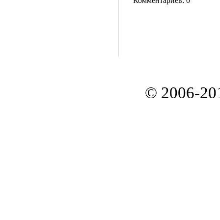
Комментариев: 0
© 2006-20