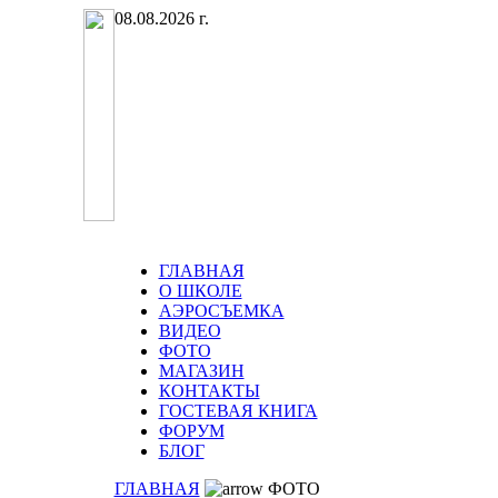
08.08.2026 г.
ГЛАВНАЯ
О ШКОЛЕ
АЭРОСЪЕМКА
ВИДЕО
ФОТО
МАГАЗИН
КОНТАКТЫ
ГОСТЕВАЯ КНИГА
ФОРУМ
БЛОГ
ГЛАВНАЯ
ФОТО