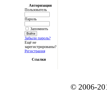
Авторизация
Пользователь
Пароль
Запомнить
Забыли пароль?
Ещё не
зарегистрированы?
Регистрация
Ссылки
© 2006-20