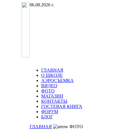
06.08.2026 г.
ГЛАВНАЯ
О ШКОЛЕ
АЭРОСЪЕМКА
ВИДЕО
ФОТО
МАГАЗИН
КОНТАКТЫ
ГОСТЕВАЯ КНИГА
ФОРУМ
БЛОГ
ГЛАВНАЯ
ФОТО