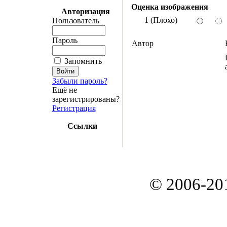
Оценка изображения
Авторизация
1 (Плохо)
Пользователь
Пароль
Автор
Запомнить
Забыли пароль?
Ещё не
зарегистрированы?
Регистрация
Ссылки
© 2006-20