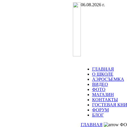
06.08.2026 г.
ГЛАВНАЯ
О ШКОЛЕ
АЭРОСЪЕМКА
ВИДЕО
ФОТО
МАГАЗИН
КОНТАКТЫ
ГОСТЕВАЯ КНИ
ФОРУМ
БЛОГ
ГЛАВНАЯ
ФО