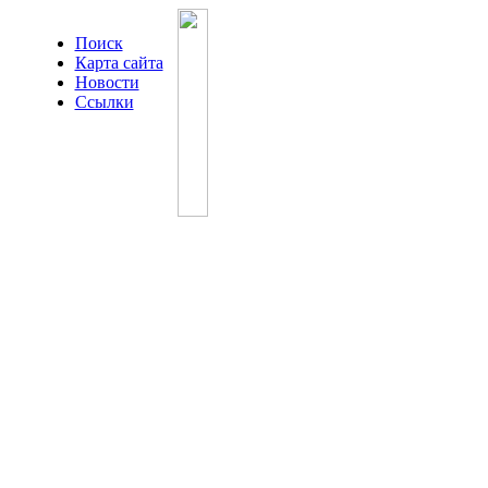
Поиск
Карта сайта
Новости
Ссылки