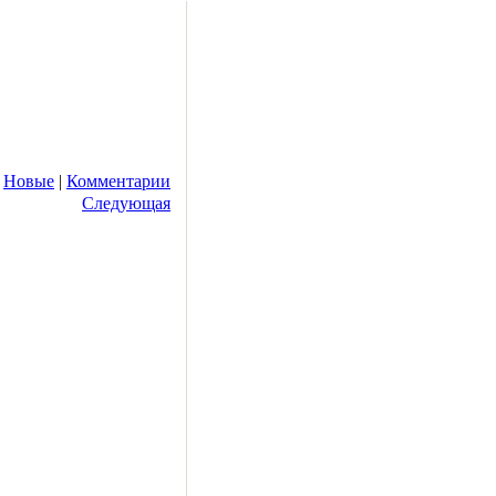
|
Новые
|
Комментарии
Следующая