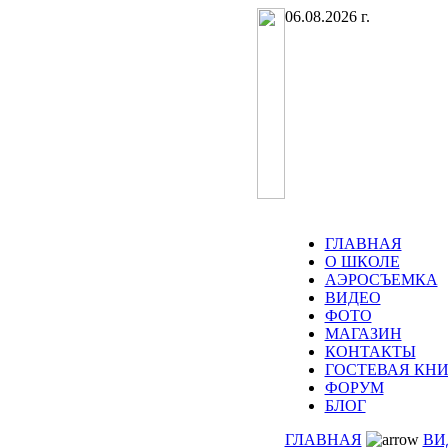
06.08.2026 г.
ГЛАВНАЯ
О ШКОЛЕ
АЭРОСЪЕМКА
ВИДЕО
ФОТО
МАГАЗИН
КОНТАКТЫ
ГОСТЕВАЯ КНИ
ФОРУМ
БЛОГ
ГЛАВНАЯ
ВИ