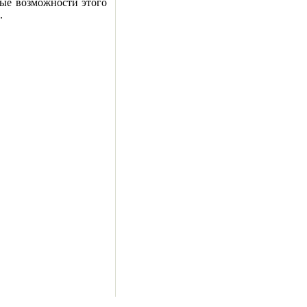
ые возможности этого
.