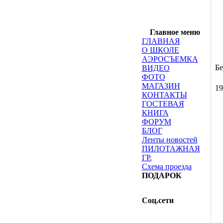
Главное меню
ГЛАВНАЯ
О ШКОЛЕ
АЭРОСЪЕМКА
Бе
ВИДЕО
ФОТО
МАГАЗИН
19
КОНТАКТЫ
ГОСТЕВАЯ
КНИГА
ФОРУМ
БЛОГ
Ленты новостей
ПИЛОТАЖНАЯ
ГР.
Схема проезда
ПОДАРОК
Соц.сети