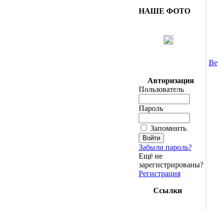
НАШЕ ФОТО
Ве
Авторизация
Пользователь
Пароль
Запомнить
Забыли пароль?
Ещё не
зарегистрированы?
Регистрация
Ссылки