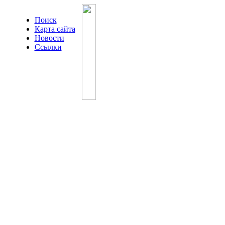
Поиск
Карта сайта
Новости
Ссылки